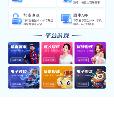
持续优化，数据驱动
平台基于用户行为分析，不断迭代功能细节与视觉交
互体验，结合 AI 智能算法与赛事数据，为用户提供
精准内容分发与个性化推荐，增强整体互动价值。
为什么全球用户都信赖乐yu体育？
我们不仅是体育赛事数据平台，更是一站式的信
息服务提供商。从实时数据同步到安全机制建
设，再到用户服务体系，乐yu体育始终致力于为
全球用户带来可靠、高效、便捷的综合体验。