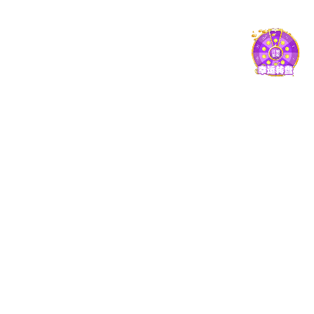
互动内容
提供多种媒体形式如图文、短视频、集锦回顾，提升乐yu
体育 的平台使用粘性与用户参与感。
多维安全防御模型
乐yu体育从多个层面构建立体式防御体系，涵盖数据传输、
账户操作与隐私保护，力求为用户营造安全、稳定的使用体
验。