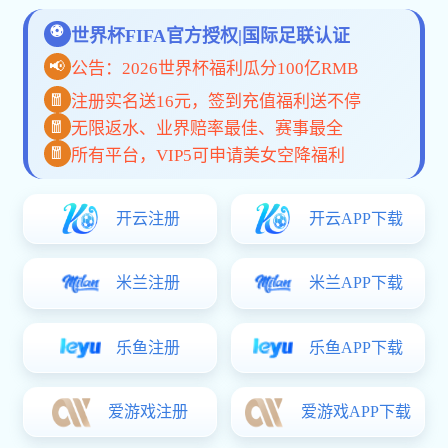
乐yu体育 · 值得信赖的体育数据平台
乐yu体育 专注于构建一个以赛事内容、数据服务与智能分析
为核心的数字生态平台，聚焦全球体育用户的实时信息与多