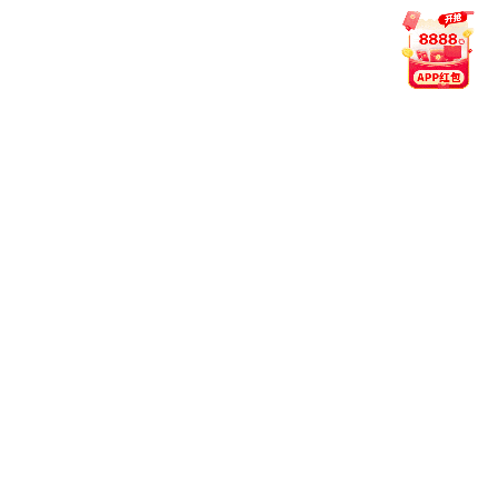
2023年12月20日 · App v5.4.0
世界杯期间数据展示全面提速
升级数据缓存方案，应对多场赛事同时加载时的性能压
力。
对球员动态与进球动画进行了流畅度优化，适配主流网
络环境。
新增“精彩回看”模块，重点赛事集锦支持一键快速回
放。
2023年11月2日 · App v5.3.6
电竞赛事专属页上线，强化交互体验
增设“战队动态”区块，涵盖近期赛程与战力变化。
适配旧机型夜间模式，解决字体样式兼容问题。
整体响应速度提升，页面切换更为顺滑。
2023年9月15日 · App v5.3.2