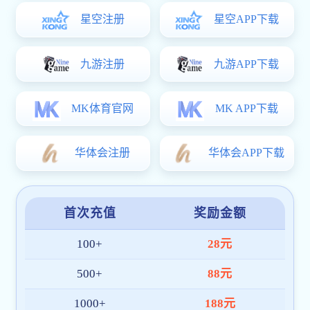
终端互动体验。平台以稳定技术架构和合规体系赢得市场认
可，深受乐鱼.体育(leyu.com)官方网站-登录入口用户喜爱。
技术驱动，性能优先
平台采用自研系统架构，持续优化加载速度与数据传
输流程，通过部署全球 CDN 加速节点，实现不同地
区高速访问与高并发下的稳定运行，全面提升用户操
作流畅度。
以信任构建口碑